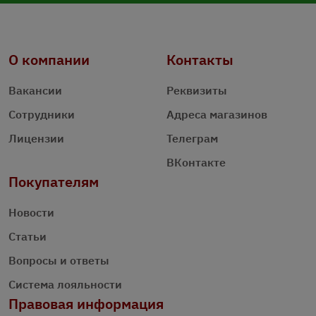
О компании
Контакты
Вакансии
Реквизиты
Сотрудники
Адреса магазинов
Лицензии
Телеграм
ВКонтакте
Покупателям
Новости
Статьи
Вопросы и ответы
Система лояльности
Правовая информация