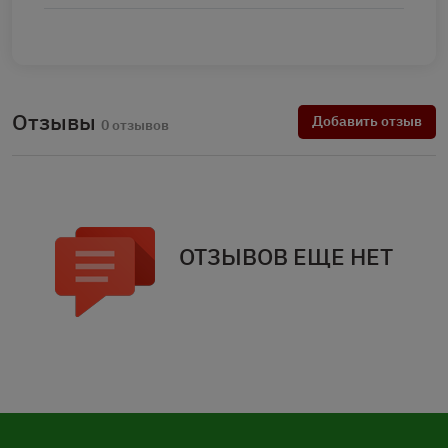
Отзывы
Добавить отзыв
0 отзывов
ОТЗЫВОВ ЕЩЕ НЕТ