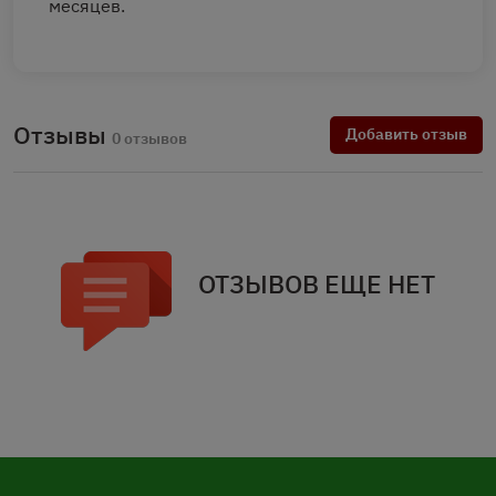
месяцев.
Отзывы
Добавить отзыв
0 отзывов
ОТЗЫВОВ ЕЩЕ НЕТ