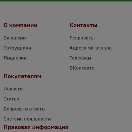
О компании
Контакты
Вакансии
Реквизиты
Сотрудники
Адреса магазинов
Лицензии
Телеграм
ВКонтакте
Покупателям
Новости
Статьи
Вопросы и ответы
Система лояльности
Правовая информация