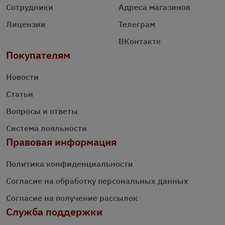
Сотрудники
Адреса магазинов
Лицензии
Телеграм
ВКонтакте
Покупателям
Новости
Статьи
Вопросы и ответы
Система лояльности
Правовая информация
Политика конфиденциальности
Согласие на обработку персональных данных
Согласие на получение рассылок
Служба поддержки