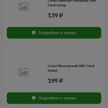
Салат Винегрет овощной 200г
Свой повар
139 ₽
Подробнее о товаре
Салат Московский 200г Свой
повар
199 ₽
Подробнее о товаре