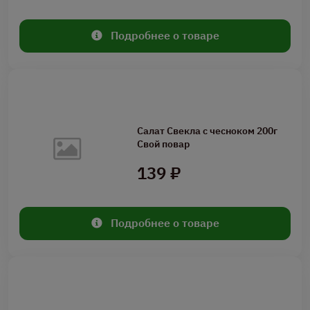
Подробнее о товаре
Салат Свекла с чесноком 200г
Свой повар
139 ₽
Подробнее о товаре