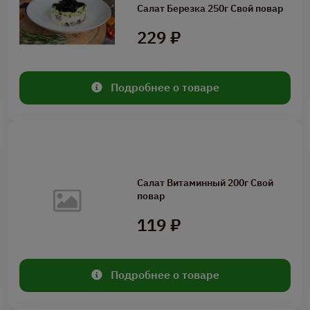
Салат Березка 250г Свой повар
229 ₽
Подробнее о товаре
Салат Витаминный 200г Свой
повар
119 ₽
Подробнее о товаре