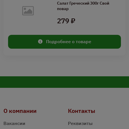
Салат Греческий 300г Свой
повар
279 ₽
Подробнее о товаре
О компании
Контакты
Вакансии
Реквизиты