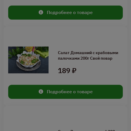
Подробнее о товаре
Салат Домашний с крабовыми
палочками 200г Свой повар
189 ₽
Подробнее о товаре