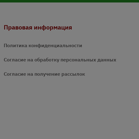
Правовая информация
Политика конфиденциальности
Согласие на обработку персональных данных
Согласие на получение рассылок