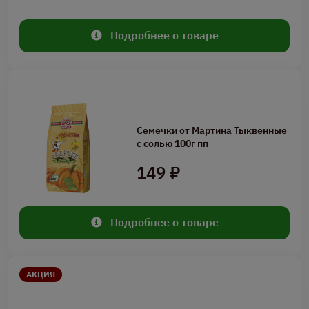
Подробнее о товаре
Семечки от Мартина Тыквенные
с солью 100г пп
149 ₽
Подробнее о товаре
АКЦИЯ