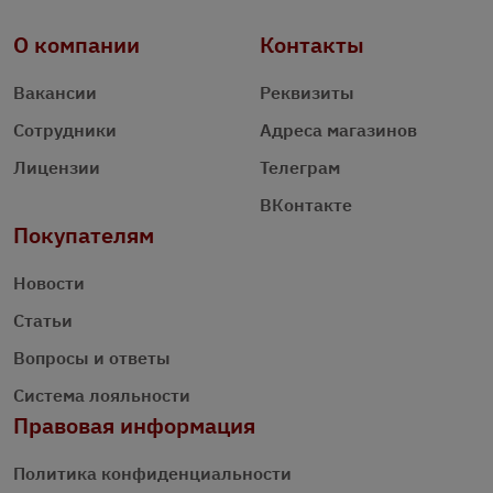
О компании
Контакты
Вакансии
Реквизиты
Сотрудники
Адреса магазинов
Лицензии
Телеграм
ВКонтакте
Покупателям
Новости
Статьи
Вопросы и ответы
Система лояльности
Правовая информация
Политика конфиденциальности