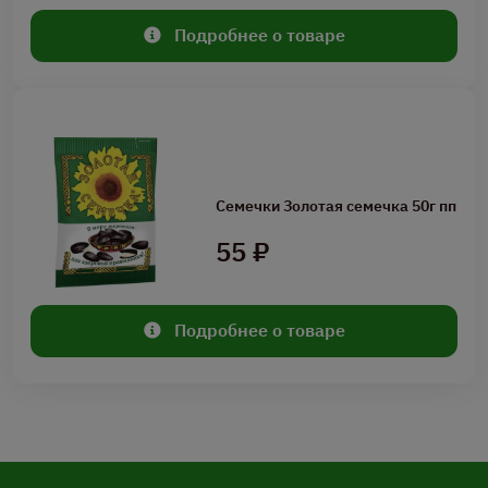
Подробнее о товаре
Семечки Золотая семечка 50г пп
55 ₽
Подробнее о товаре