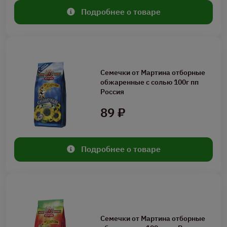
Подробнее о товаре
Семечки от Мартина отборные
обжаренные с солью 100г пп
Россия
89 ₽
Подробнее о товаре
Семечки от Мартина отборные