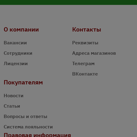
О компании
Контакты
Вакансии
Реквизиты
Сотрудники
Адреса магазинов
Лицензии
Телеграм
ВКонтакте
Покупателям
Новости
Статьи
Вопросы и ответы
Система лояльности
Правовая информация