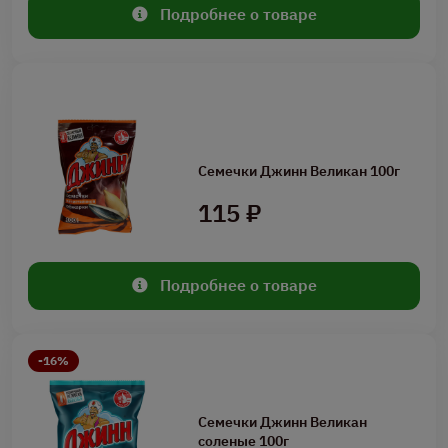
Подробнее о товаре
Семечки Джинн Великан 100г
115 ₽
Подробнее о товаре
-16%
Семечки Джинн Великан
соленые 100г