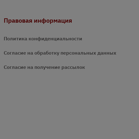
Правовая информация
Политика конфиденциальности
Согласие на обработку персональных данных
Согласие на получение рассылок