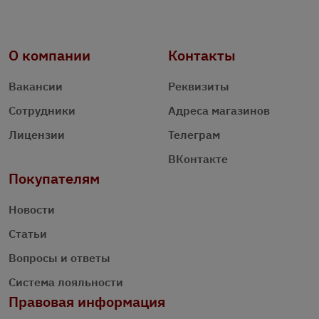
О компании
Контакты
Вакансии
Реквизиты
Сотрудники
Адреса магазинов
Лицензии
Телеграм
ВКонтакте
Покупателям
Новости
Статьи
Вопросы и ответы
Система лояльности
Правовая информация