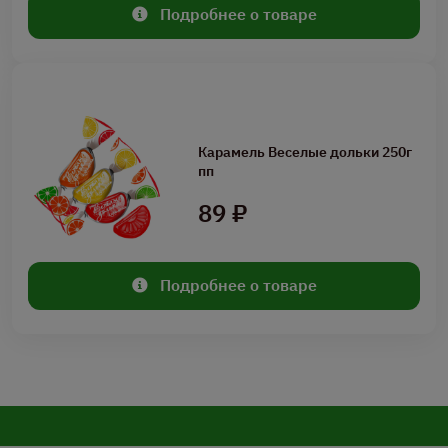
Подробнее о товаре
Карамель Веселые дольки 250г
пп
89 ₽
Подробнее о товаре