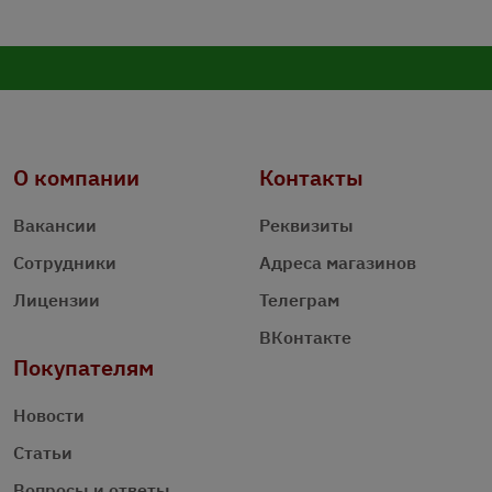
О компании
Контакты
Вакансии
Реквизиты
Сотрудники
Адреса магазинов
Лицензии
Телеграм
ВКонтакте
Покупателям
Новости
Статьи
Вопросы и ответы