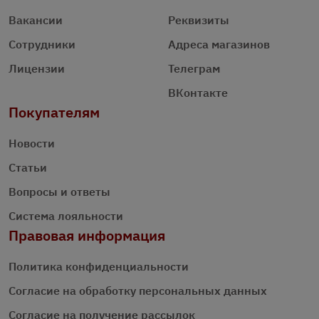
Вакансии
Реквизиты
Сотрудники
Адреса магазинов
Лицензии
Телеграм
ВКонтакте
Покупателям
Новости
Статьи
Вопросы и ответы
Система лояльности
Правовая информация
Политика конфиденциальности
Согласие на обработку персональных данных
Согласие на получение рассылок