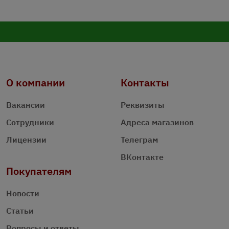
О компании
Контакты
Вакансии
Реквизиты
Сотрудники
Адреса магазинов
Лицензии
Телеграм
ВКонтакте
Покупателям
Новости
Статьи
Вопросы и ответы