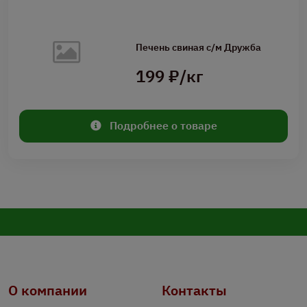
Печень свиная с/м Дружба
199 ₽/кг
Подробнее о товаре
О компании
Контакты