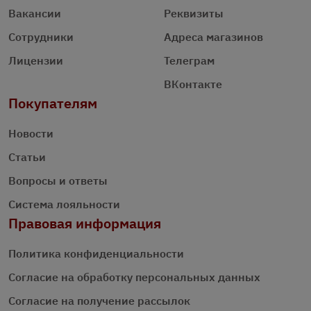
Вакансии
Реквизиты
Сотрудники
Адреса магазинов
Лицензии
Телеграм
ВКонтакте
Покупателям
Новости
Статьи
Вопросы и ответы
Система лояльности
Правовая информация
Политика конфиденциальности
Согласие на обработку персональных данных
Согласие на получение рассылок