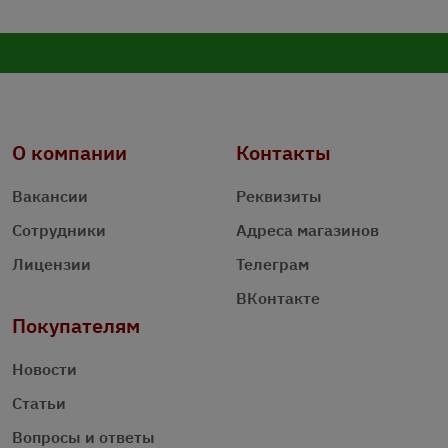
О компании
Контакты
Вакансии
Реквизиты
Сотрудники
Адреса магазинов
Лицензии
Телеграм
ВКонтакте
Покупателям
Новости
Статьи
Вопросы и ответы