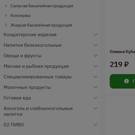
Сыпучая бакалейная продукция
Консервы
Жидкая бакалейная продукция
Кондитерские изделия
Напитки безалкогольные
Оливки Куба
Овощи и фрукты
219 ₽
Мясная и рыбная продукция
Специализированные товары
Молочные продукты
Готовая еда
Алкоголь и слабоалкогольные
напитки
02 ПИВО