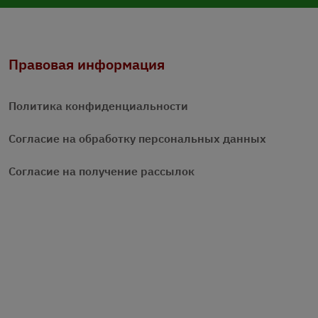
Правовая информация
Политика конфиденциальности
Согласие на обработку персональных данных
Согласие на получение рассылок