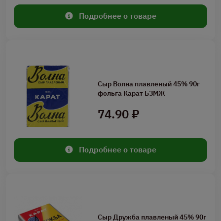
Подробнее о товаре
Сыр Волна плавленый 45% 90г
фольга Карат БЗМЖ
74.90 ₽
Подробнее о товаре
Сыр Дружба плавленый 45% 90г