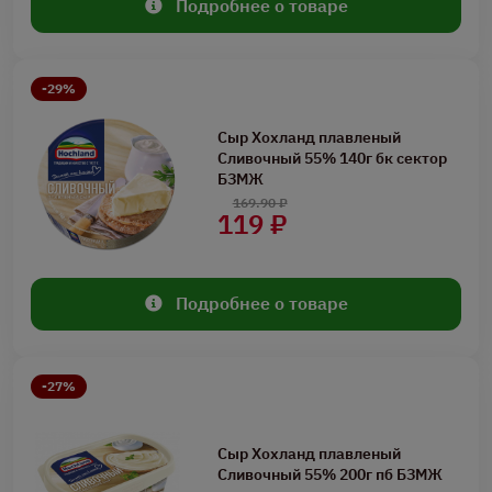
Подробнее о товаре
-29%
Сыр Хохланд плавленый
Сливочный 55% 140г бк сектор
БЗМЖ
169.90 ₽
119 ₽
Подробнее о товаре
-27%
Сыр Хохланд плавленый
Сливочный 55% 200г пб БЗМЖ