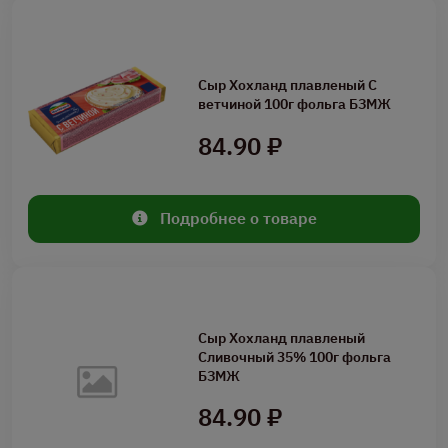
Сыр Хохланд плавленый С
ветчиной 100г фольга БЗМЖ
84.90 ₽
Подробнее о товаре
Сыр Хохланд плавленый
Сливочный 35% 100г фольга
БЗМЖ
84.90 ₽