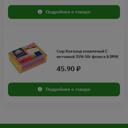
Подробнее о товаре
Сыр Хохланд плавленый С
ветчиной 35% 50г фольга БЗМЖ
45.90 ₽
Подробнее о товаре