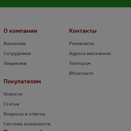
О компании
Контакты
Вакансии
Реквизиты
Сотрудники
Адреса магазинов
Лицензии
Телеграм
ВКонтакте
Покупателям
Новости
Статьи
Вопросы и ответы
Система лояльности