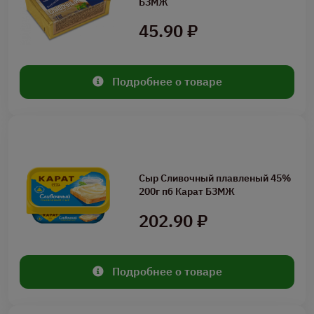
БЗМЖ
45.90 ₽
Подробнее о товаре
Сыр Сливочный плавленый 45%
200г пб Карат БЗМЖ
202.90 ₽
Подробнее о товаре