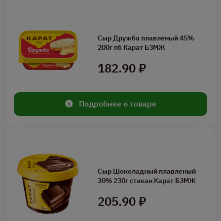
Сыр Дружба плавленый 45%
200г пб Карат БЗМЖ
182.90 ₽
Подробнее о товаре
Сыр Шоколадный плавленый
30% 230г стакан Карат БЗМЖ
205.90 ₽