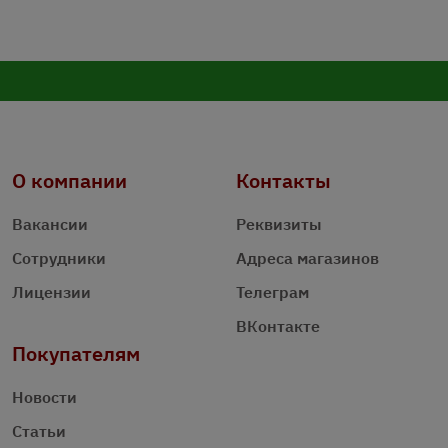
О компании
Контакты
Вакансии
Реквизиты
Сотрудники
Адреса магазинов
Лицензии
Телеграм
ВКонтакте
Покупателям
Новости
Статьи