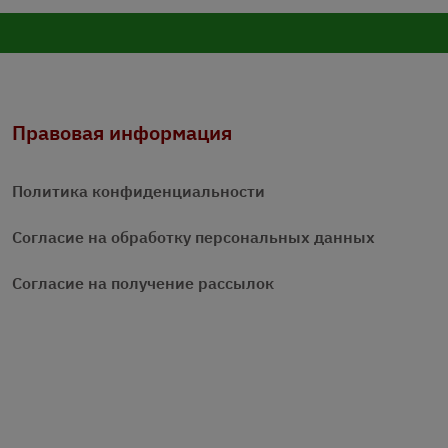
Правовая информация
Политика конфиденциальности
Согласие на обработку персональных данных
Согласие на получение рассылок