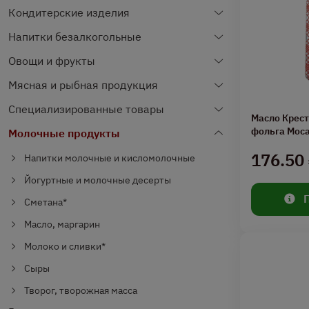
Кондитерские изделия
Напитки безалкогольные
Овощи и фрукты
Мясная и рыбная продукция
Специализированные товары
Масло Крест
фольга Мос
Молочные продукты
176.50
Напитки молочные и кисломолочные
Йогуртные и молочные десерты
Сметана*
Масло, маргарин
Молоко и сливки*
Сыры
Творог, творожная масса