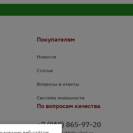
Покупателям
Новости
Статьи
Вопросы и ответы
Система лояльности
По вопросам качества
+7 (910) 865-97-20
льзования веб-сайтом.