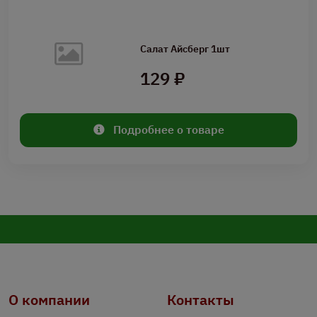
Салат Айсберг 1шт
129 ₽
Подробнее о товаре
О компании
Контакты