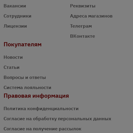
Вакансии
Реквизиты
Сотрудники
Адреса магазинов
Лицензии
Телеграм
ВКонтакте
Покупателям
Новости
Статьи
Вопросы и ответы
Система лояльности
Правовая информация
Политика конфиденциальности
Согласие на обработку персональных данных
Согласие на получение рассылок