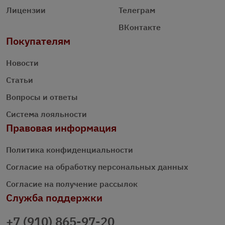
Лицензии
Телеграм
ВКонтакте
Покупателям
Новости
Статьи
Вопросы и ответы
Система лояльности
Правовая информация
Политика конфиденциальности
Согласие на обработку персональных данных
Согласие на получение рассылок
Служба поддержки
+7 (910) 865-97-20