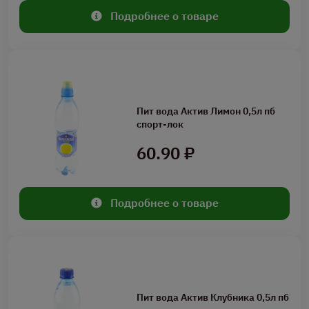
Подробнее о товаре
Пит вода Актив Лимон 0,5л пб
спорт-лок
60.90 ₽
Подробнее о товаре
Пит вода Актив Клубника 0,5л пб