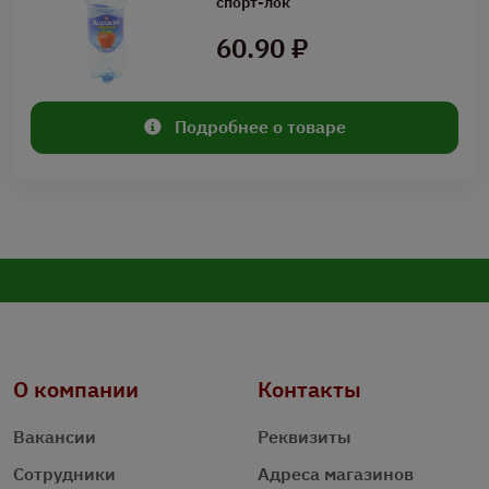
спорт-лок
60.90 ₽
Подробнее о товаре
О компании
Контакты
Вакансии
Реквизиты
Сотрудники
Адреса магазинов