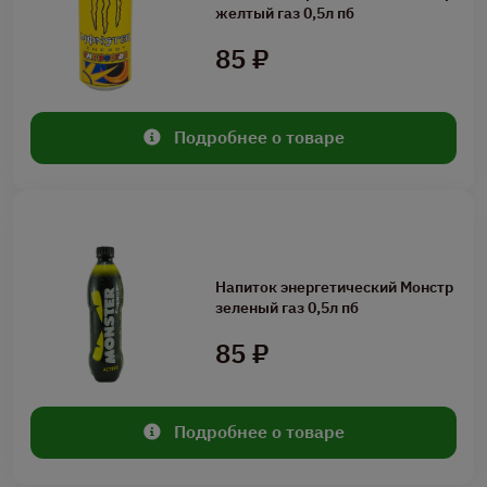
желтый газ 0,5л пб
85 ₽
Подробнее о товаре
Напиток энергетический Монстр
зеленый газ 0,5л пб
85 ₽
Подробнее о товаре