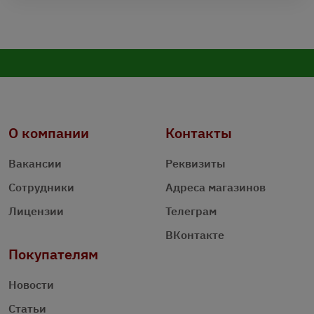
О компании
Контакты
Вакансии
Реквизиты
Сотрудники
Адреса магазинов
Лицензии
Телеграм
ВКонтакте
Покупателям
Новости
Статьи