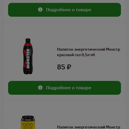
Подробнее о товаре
Напиток энергетический Монстр
красный газ 0,5л пб
85 ₽
Подробнее о товаре
Напиток энергетический Монстр